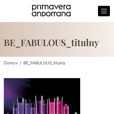
BE_FABULOUS_titulny
Domov
BE_FABULOUS_titulny