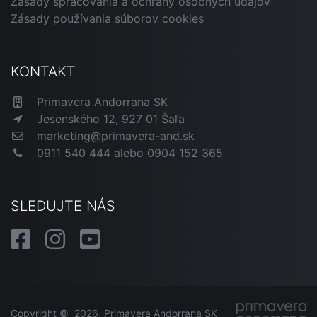
Zásady spracovania a ochrany osobných údajov
Zásady používania súborov cookies
KONTAKT
Primavera Andorrana SK
Jesenského 12, 927 01 Šaľa
marketing@primavera-and.sk
0911 540 444 alebo 0904 152 365
SLEDUJTE NÁS
Copyright © 2026, Primavera Andorrana SK