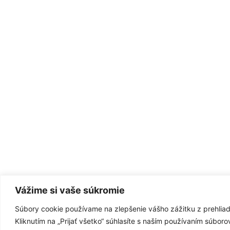
Vážime si vaše súkromie
Súbory cookie používame na zlepšenie vášho zážitku z prehliad
Kliknutím na „Prijať všetko“ súhlasíte s naším používaním súbor