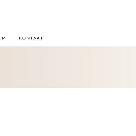
OP
KONTAKT