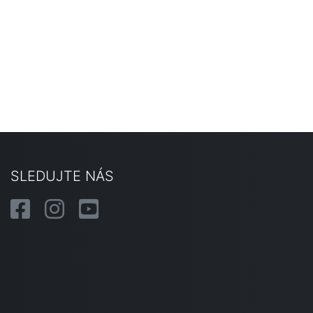
SLEDUJTE NÁS