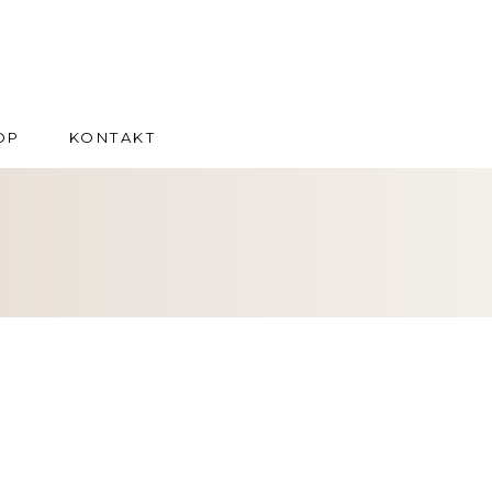
OP
KONTAKT