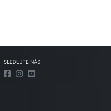
SLEDUJTE NÁS