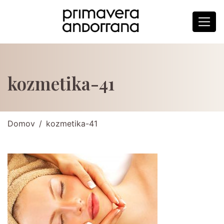
kozmetika-41
Domov
kozmetika-41