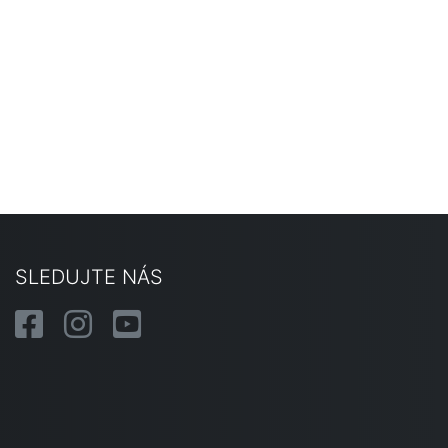
SLEDUJTE NÁS