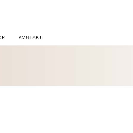
OP
KONTAKT