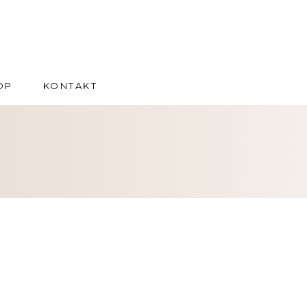
OP
KONTAKT