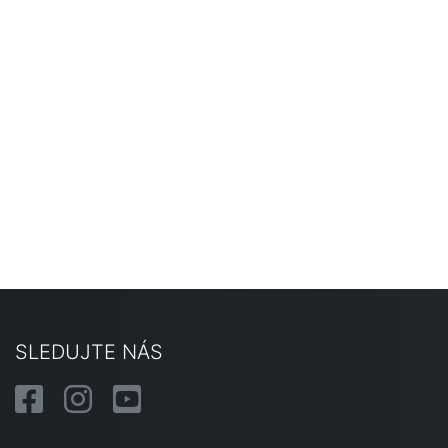
SLEDUJTE NÁS