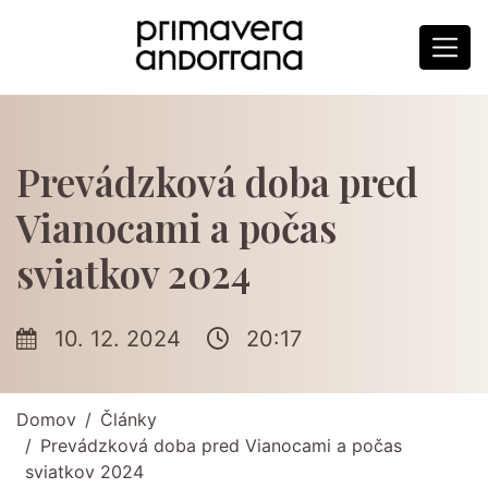
Prevádzková doba pred
Vianocami a počas
sviatkov 2024
10. 12. 2024
20:17
Domov
Články
Prevádzková doba pred Vianocami a počas
sviatkov 2024