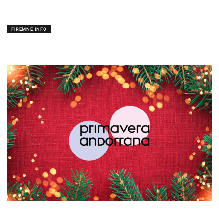
FIREMNÉ INFO