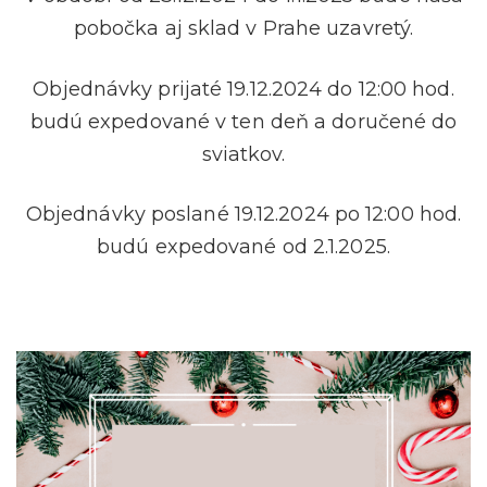
pobočka aj sklad v Prahe uzavretý.
Objednávky prijaté 19.12.2024 do 12:00 hod.
budú expedované v ten deň a doručené do
sviatkov.
Objednávky poslané 19.12.2024 po 12:00 hod.
budú expedované od 2.1.2025.