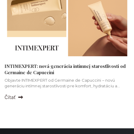
INTIMEXPERT: nová generácia intímnej starostlivosti od
Germaine de Capuccini
Objavte INTIMEXPERT od Germaine de Capuccini – novú
generáciu intímnej starostlivosti pre komfort, hydratáciu a
sebavedomie ženy.
Čítať