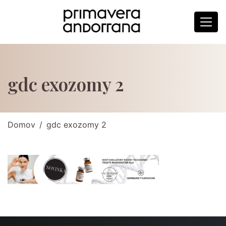
gdc exozomy 2
Domov
gdc exozomy 2