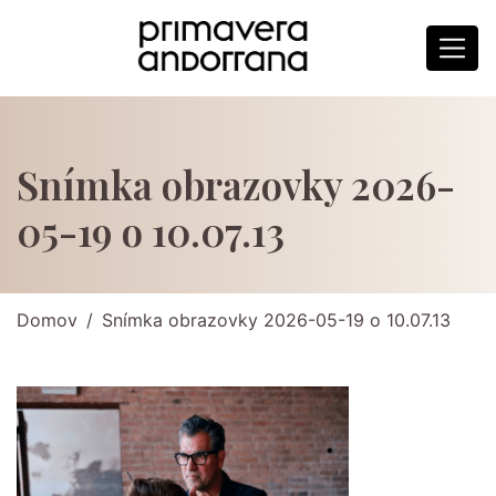
Snímka obrazovky 2026-
05-19 o 10.07.13
Domov
Snímka obrazovky 2026-05-19 o 10.07.13