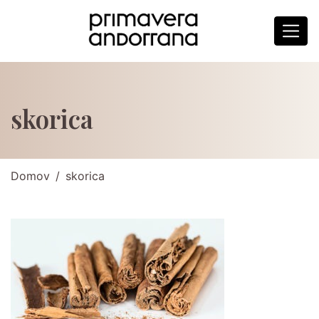
skorica
Domov
skorica