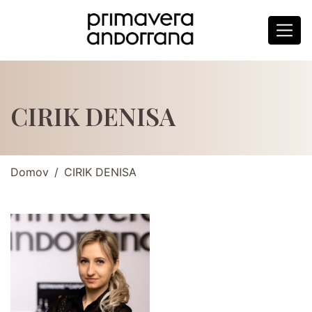
CIRIK DENISA
Domov
CIRIK DENISA