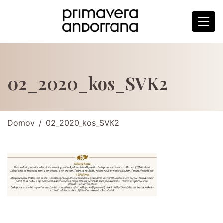
02_2020_kos_SVK2
Domov
02_2020_kos_SVK2