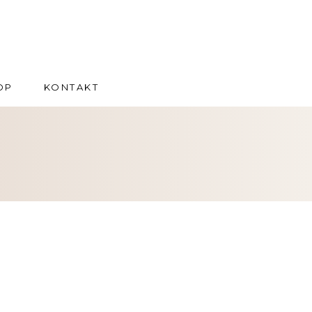
OP
KONTAKT