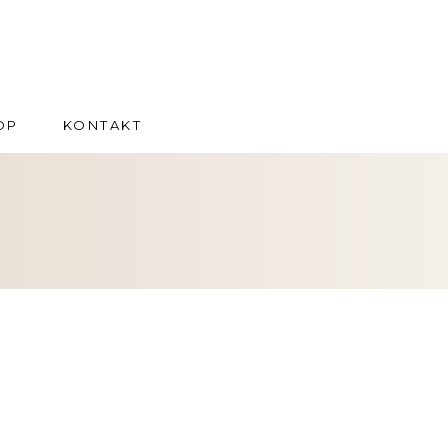
OP
KONTAKT