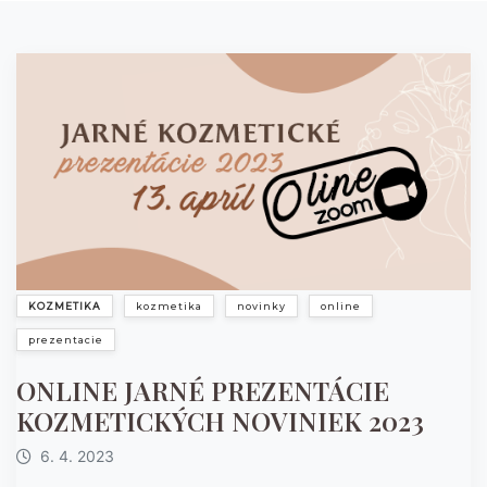
KOZMETIKA
kozmetika
novinky
online
prezentacie
ONLINE JARNÉ PREZENTÁCIE
KOZMETICKÝCH NOVINIEK 2023
6. 4. 2023