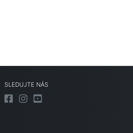
SLEDUJTE NÁS