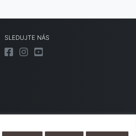
SLEDUJTE NÁS