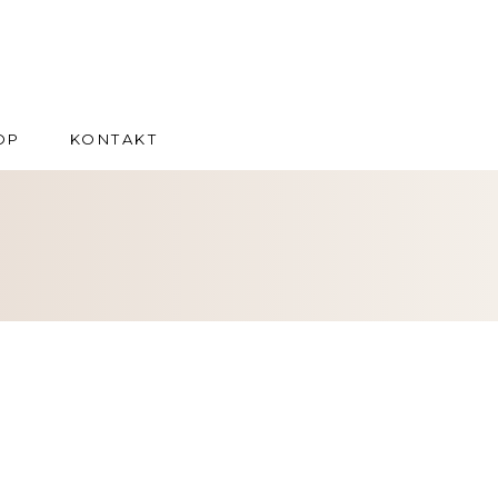
OP
KONTAKT