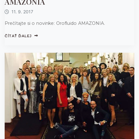
AMAZONIA
11. 9. 2017
Prečítajte si o novinke: Orofluido AMAZONIA.
ČÍTAŤ ĎALEJ