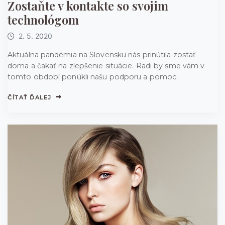
Zostaňte v kontakte so svojim
technológom
2. 5. 2020
Aktuálna pandémia na Slovensku nás prinútila zostať
doma a čakať na zlepšenie situácie. Radi by sme vám v
tomto období ponúkli našu podporu a pomoc.
ČÍTAŤ ĎALEJ